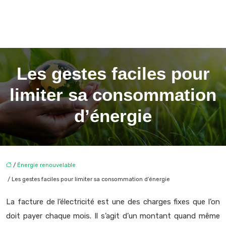
Les gestes faciles pour
limiter sa consommation
d’énergie
/
Énergie renouvelable
/ Les gestes faciles pour limiter sa consommation d’énergie
La facture de l’électricité est une des charges fixes que l’on
doit payer chaque mois. Il s’agit d’un montant quand même