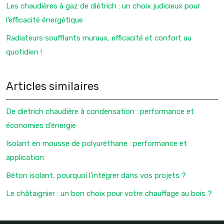
Les chaudières à gaz de diétrich : un choix judicieux pour
l’efficacité énergétique
Radiateurs soufflants muraux, efficacité et confort au
quotidien !
Articles similaires
De dietrich chaudière à condensation : performance et
économies d’énergie
Isolant en mousse de polyuréthane : performance et
application
Béton isolant, pourquoi l’intégrer dans vos projets ?
Le châtaignier : un bon choix pour votre chauffage au bois ?