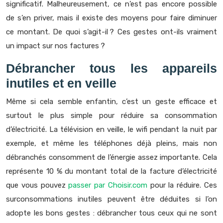
significatif. Malheureusement, ce n’est pas encore possible
de s’en priver, mais il existe des moyens pour faire diminuer
ce montant. De quoi s’agit-il ? Ces gestes ont-ils vraiment
un impact sur nos factures ?
Débrancher tous les appareils
inutiles et en veille
Même si cela semble enfantin, c’est un geste efficace et
surtout le plus simple pour réduire sa consommation
d’électricité. La télévision en veille, le wifi pendant la nuit par
exemple, et même les téléphones déjà pleins, mais non
débranchés consomment de l’énergie assez importante. Cela
représente 10 % du montant total de la facture d’électricité
que vous pouvez
passer par Choisir.com
pour la réduire. Ces
surconsommations inutiles peuvent être déduites si l’on
adopte les bons gestes : débrancher tous ceux qui ne sont