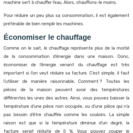
machine sert à chauffer l’eau. Alors, chauffons-le moins.
Pour réduire un peu plus sa consommation, il est également
préférable de bien remplir les machines.
Économiser le chauffage
Comme on le sait, le chauffage représente plus de la moitié
de la consommation d’énergie dans une maison. Donc,
économiser de l’énergie venant du chauffage est très
important si l’on veut réduire sa facture. C’est simple, il faut
l’utiliser de manière raisonnable. Comment ? Toutes les
pièces de la maison peuvent avoir des températures
différentes les unes des autres. Ainsi, vous pouvez baisser la
température d’une pièce non occupée, ou d’une pièce qui n’a
pas besoin d’être chauffée comme les couloirs. La simple
raison est que si la température diminue d’un degré, la
facture serait réduite de 5 %. Vous pouvez couper le