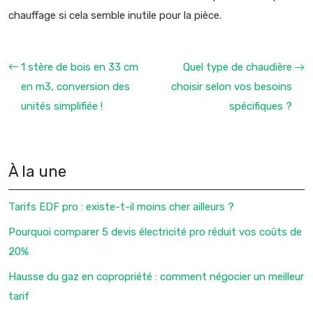
chauffage si cela semble inutile pour la pièce.
1 stère de bois en 33 cm
Quel type de chaudière
en m3, conversion des
choisir selon vos besoins
unités simplifiée !
spécifiques ?
À la une
Tarifs EDF pro : existe-t-il moins cher ailleurs ?
Pourquoi comparer 5 devis électricité pro réduit vos coûts de
20%
Hausse du gaz en copropriété : comment négocier un meilleur
tarif