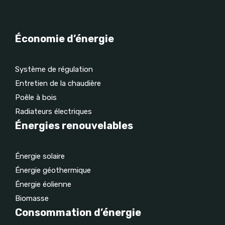
Économie d’énergie
Système de régulation
Entretien de la chaudière
Poêle à bois
Radiateurs électriques
Énergies renouvelables
Énergie solaire
Énergie géothermique
Énergie éolienne
Biomasse
Consommation d’énergie