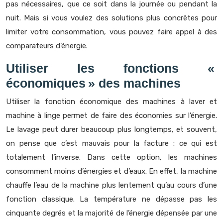
pas nécessaires, que ce soit dans la journée ou pendant la
nuit. Mais si vous voulez des solutions plus concrètes pour
limiter votre consommation, vous pouvez faire appel à des
comparateurs d’énergie.
Utiliser les fonctions «
économiques » des machines
Utiliser la fonction économique des machines à laver et
machine à linge permet de faire des économies sur l’énergie.
Le lavage peut durer beaucoup plus longtemps, et souvent,
on pense que c’est mauvais pour la facture : ce qui est
totalement l’inverse. Dans cette option, les machines
consomment moins d’énergies et d’eaux. En effet, la machine
chauffe l’eau de la machine plus lentement qu’au cours d’une
fonction classique. La température ne dépasse pas les
cinquante degrés et la majorité de l’énergie dépensée par une