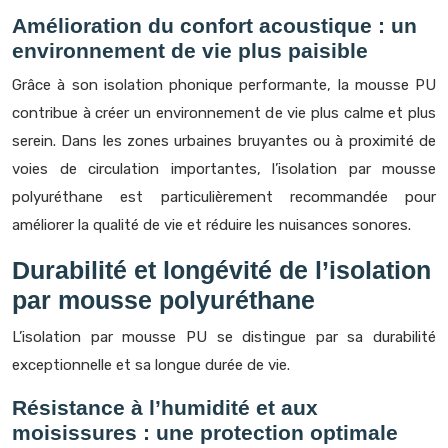
Amélioration du confort acoustique : un
environnement de vie plus paisible
Grâce à son isolation phonique performante, la mousse PU
contribue à créer un environnement de vie plus calme et plus
serein. Dans les zones urbaines bruyantes ou à proximité de
voies de circulation importantes, l’isolation par mousse
polyuréthane est particulièrement recommandée pour
améliorer la qualité de vie et réduire les nuisances sonores.
Durabilité et longévité de l’isolation
par mousse polyuréthane
L’isolation par mousse PU se distingue par sa durabilité
exceptionnelle et sa longue durée de vie.
Résistance à l’humidité et aux
moisissures : une protection optimale