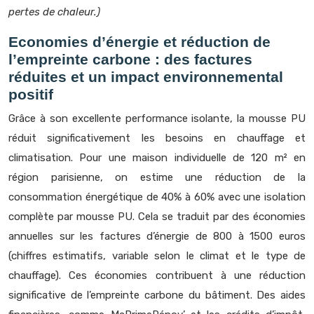
pertes de chaleur.)
Economies d’énergie et réduction de
l’empreinte carbone : des factures
réduites et un impact environnemental
positif
Grâce à son excellente performance isolante, la mousse PU
réduit significativement les besoins en chauffage et
climatisation. Pour une maison individuelle de 120 m² en
région parisienne, on estime une réduction de la
consommation énergétique de 40% à 60% avec une isolation
complète par mousse PU. Cela se traduit par des économies
annuelles sur les factures d’énergie de 800 à 1500 euros
(chiffres estimatifs, variable selon le climat et le type de
chauffage). Ces économies contribuent à une réduction
significative de l’empreinte carbone du bâtiment. Des aides