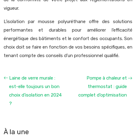
vigueur.
L’isolation par mousse polyuréthane offre des solutions
performantes et durables pour améliorer l’efficacité
énergétique des bâtiments et le confort des occupants. Son
choix doit se faire en fonction de vos besoins spécifiques, en
tenant compte des conseils d’un professionnel qualifié.
Laine de verre murale :
Pompe à chaleur et
est-elle toujours un bon
thermostat : guide
choix d’isolation en 2024
complet d’optimisation
?
À la une