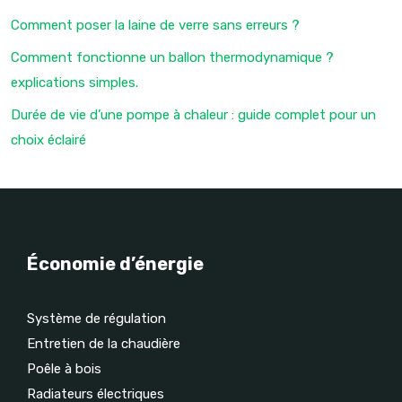
Comment poser la laine de verre sans erreurs ?
Comment fonctionne un ballon thermodynamique ?
explications simples.
Durée de vie d’une pompe à chaleur : guide complet pour un
choix éclairé
Économie d’énergie
Système de régulation
Entretien de la chaudière
Poêle à bois
Radiateurs électriques