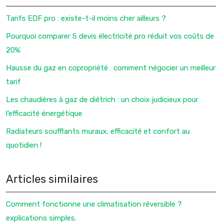
Tarifs EDF pro : existe-t-il moins cher ailleurs ?
Pourquoi comparer 5 devis électricité pro réduit vos coûts de
20%
Hausse du gaz en copropriété : comment négocier un meilleur
tarif
Les chaudières à gaz de diétrich : un choix judicieux pour
l’efficacité énergétique
Radiateurs soufflants muraux, efficacité et confort au
quotidien !
Articles similaires
Comment fonctionne une climatisation réversible ?
explications simples.