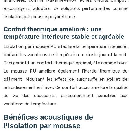
financières, comme MaPrimeRénov’ et les crédits d’impôt,
encouragent l’adoption de solutions performantes comme
l’isolation par mousse polyuréthane.
Confort thermique amélioré : une
température intérieure stable et agréable
L’isolation par mousse PU stabilise la température intérieure,
limitant les variations de température entre le jour et la nuit.
Ceci garantit un confort thermique optimal, été comme hiver.
La mousse PU améliore également l’inertie thermique du
bâtiment, réduisant les effets de surchauffe en été et de
refroidissement en hiver. Ce confort accru améliore la qualité
de vie des occupants, particulièrement sensibles aux
variations de température.
Bénéfices acoustiques de
l’isolation par mousse