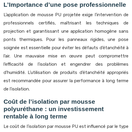
L’Importance d’une pose professionnelle
L’application de mousse PU projetée exige l’intervention de
professionnels certifiés, maîtrisant les techniques de
projection et garantissant une application homogène sans
ponts thermiques. Pour les panneaux rigides, une pose
soignée est essentielle pour éviter les défauts d’étanchéité à
l’air. Une mauvaise mise en œuvre peut compromettre
l’efficacité de l’isolation et engendrer des problèmes
d’humidité. L’utilisation de produits d’étanchéité appropriés
est recommandée pour assurer la performance à long terme
de l’isolation.
Coût de l’isolation par mousse
polyuréthane : un investissement
rentable à long terme
Le coût de l’isolation par mousse PU est influencé par le type