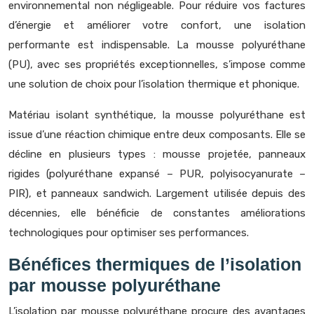
environnemental non négligeable. Pour réduire vos factures
d’énergie et améliorer votre confort, une isolation
performante est indispensable. La mousse polyuréthane
(PU), avec ses propriétés exceptionnelles, s’impose comme
une solution de choix pour l’isolation thermique et phonique.
Matériau isolant synthétique, la mousse polyuréthane est
issue d’une réaction chimique entre deux composants. Elle se
décline en plusieurs types : mousse projetée, panneaux
rigides (polyuréthane expansé – PUR, polyisocyanurate –
PIR), et panneaux sandwich. Largement utilisée depuis des
décennies, elle bénéficie de constantes améliorations
technologiques pour optimiser ses performances.
Bénéfices thermiques de l’isolation
par mousse polyuréthane
L’isolation par mousse polyuréthane procure des avantages