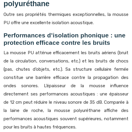
polyuréthane
Outre ses propriétés thermiques exceptionnelles, la mousse
PU offre une excellente isolation acoustique.
Performances d’isolation phonique : une
protection efficace contre les bruits
La mousse PU atténue efficacement les bruits aériens (bruit
de la circulation, conversations, etc.) et les bruits de chocs
(pas, chutes d’objets, etc.). Sa structure cellulaire fermée
constitue une barrière efficace contre la propagation des
ondes sonores. L’épaisseur de la mousse influence
directement ses performances acoustiques : une épaisseur
de 12 cm peut réduire le niveau sonore de 35 dB. Comparée à
la laine de roche, la mousse polyuréthane affiche des
performances acoustiques souvent supérieures, notamment
pour les bruits à hautes fréquences.