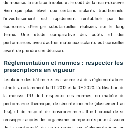
de mousse, la surface à isoler, et le coût de la main-d’œuvre.
Bien que plus élevé que certains isolants traditionnels,
l’investissement est rapidement rentabilisé par les
économies d’énergie substantielles réalisées sur le long
terme. Une étude comparative des coûts et des
performances avec d’autres matériaux isolants est conseillée
avant de prendre une décision.
Réglementation et normes : respecter les
prescriptions en vigueur
L’isolation des bâtiments est soumise à des réglementations
strictes, notamment la RT 2012 et la RE 2020. L’utilisation de
la mousse PU doit respecter ces normes, en matière de
performance thermique, de sécurité incendie (classement au
feu), et de respect de l’environnement. Il est crucial de se
renseigner auprès des organismes compétents pour s’assurer
de la conformité de votre projet aux réglementations en